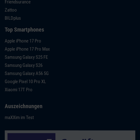
Friendsurance
Zattoo
BILDplus
Top Smartphones
Apple iPhone 17 Pro
Apple iPhone 17 Pro Max
Samsung Galaxy S25 FE
Samsung Galaxy S26
Samsung Galaxy A56 5G
Google Pixel 10 Pro XL
Xiaomi 17T Pro
Auszeichnungen
maXXim im Test