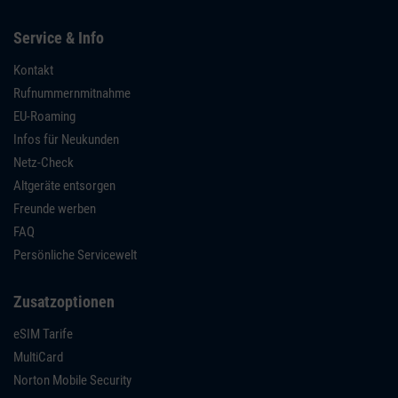
Service & Info
Kontakt
Rufnummernmitnahme
EU-Roaming
Infos für Neukunden
Netz-Check
Altgeräte entsorgen
Freunde werben
FAQ
Persönliche Servicewelt
Zusatzoptionen
eSIM Tarife
MultiCard
Norton Mobile Security