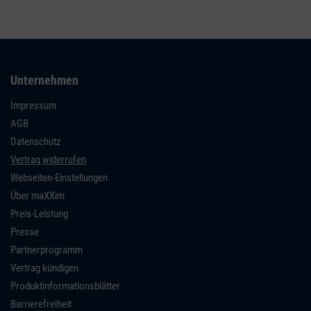
Unternehmen
Impressum
AGB
Datenschutz
Vertrag widerrufen
Webseiten-Einstellungen
Über maXXim
Preis-Leistung
Presse
Partnerprogramm
Vertrag kündigen
Produktinformationsblätter
Barrierefreiheit