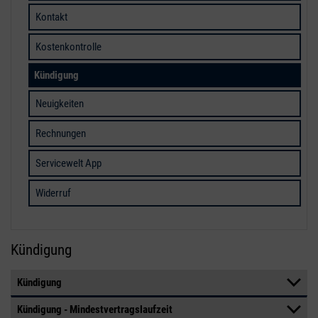
Kontakt
Kostenkontrolle
Kündigung
Neuigkeiten
Rechnungen
Servicewelt App
Widerruf
Kündigung
Kündigung
Kündigung - Mindestvertragslaufzeit