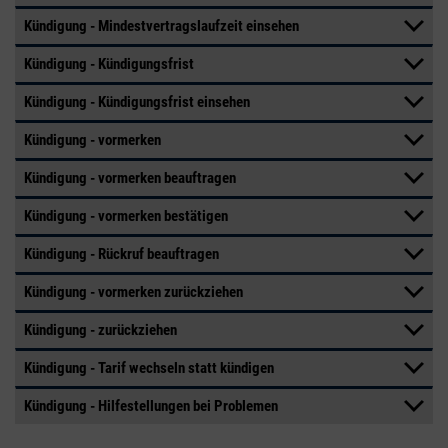
Kündigung - Mindestvertragslaufzeit einsehen
Kündigung - Kündigungsfrist
Kündigung - Kündigungsfrist einsehen
Kündigung - vormerken
Kündigung - vormerken beauftragen
Kündigung - vormerken bestätigen
Kündigung - Rückruf beauftragen
Kündigung - vormerken zurückziehen
Kündigung - zurückziehen
Kündigung - Tarif wechseln statt kündigen
Kündigung - Hilfestellungen bei Problemen