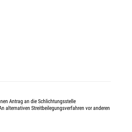
inen Antrag an die Schlichtungsstelle
 An alternativen Streitbeilegungsverfahren vor anderen