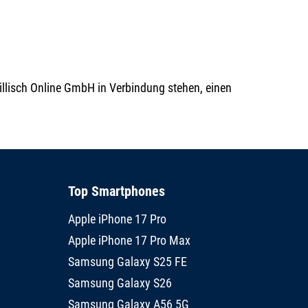
Drillisch Online GmbH in Verbindung stehen, einen
Top Smartphones
Apple iPhone 17 Pro
Apple iPhone 17 Pro Max
Samsung Galaxy S25 FE
Samsung Galaxy S26
Samsung Galaxy A56 5G