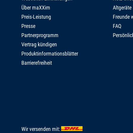
Über maXXim
Altgeräte
Preis-Leistung
Freunde 
Presse
FAQ
Partnerprogramm
Persönlic
Vertrag kündigen
Produktinformationsblätter
Barrierefreiheit
Wir versenden mit: