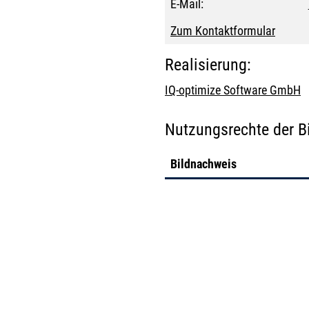
E-Mail:
Zum Kontaktformular
Realisierung:
IQ-optimize Software GmbH
Nutzungsrechte der Bil
Bildnachweis