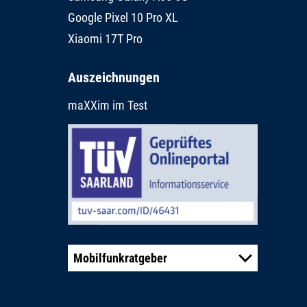
Google Pixel 10 Pro XL
Xiaomi 17T Pro
Auszeichnungen
maXXim im Test
Mobilfunkratgeber