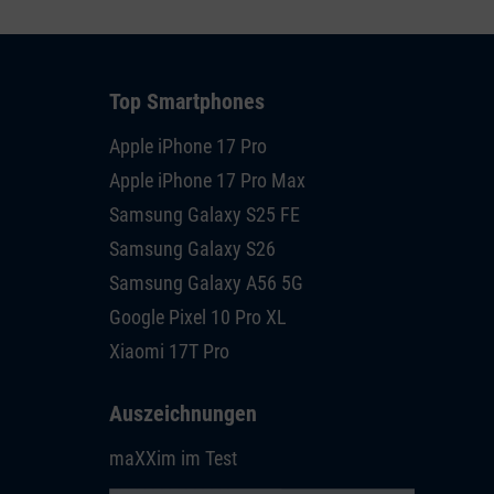
Top Smartphones
Apple iPhone 17 Pro
Apple iPhone 17 Pro Max
Samsung Galaxy S25 FE
Samsung Galaxy S26
Samsung Galaxy A56 5G
Google Pixel 10 Pro XL
Xiaomi 17T Pro
Auszeichnungen
maXXim im Test