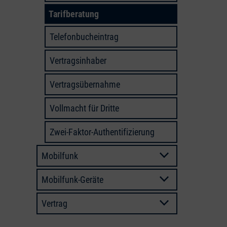
Tarifberatung
Telefonbucheintrag
Vertragsinhaber
Vertragsübernahme
Vollmacht für Dritte
Zwei-Faktor-Authentifizierung
Mobilfunk
Mobilfunk-Geräte
Vertrag