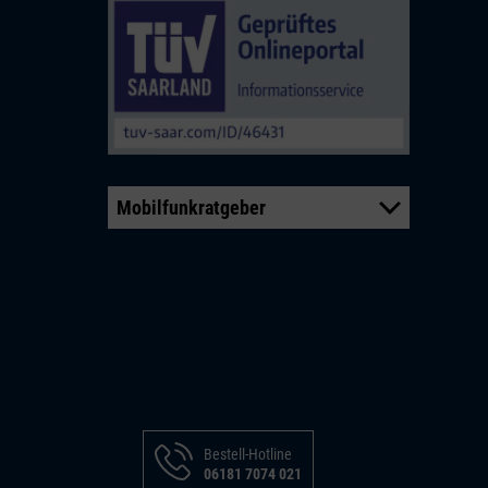
Mobilfunkratgeber
Bestell-Hotline
06181 7074 021