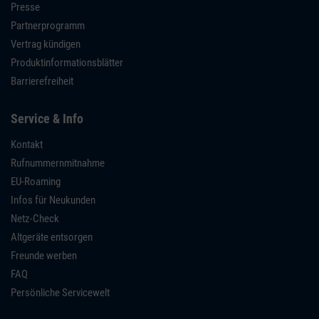
Presse
Partnerprogramm
Vertrag kündigen
Produktinformationsblätter
Barrierefreiheit
Service & Info
Kontakt
Rufnummernmitnahme
EU-Roaming
Infos für Neukunden
Netz-Check
Altgeräte entsorgen
Freunde werben
FAQ
Persönliche Servicewelt