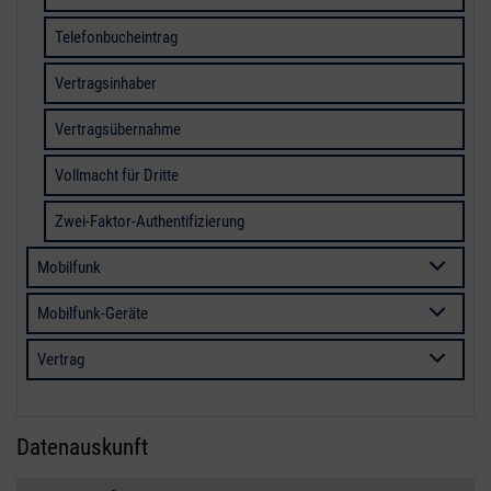
Telefonbucheintrag
Vertragsinhaber
Vertragsübernahme
Vollmacht für Dritte
Zwei-Faktor-Authentifizierung
Mobilfunk
Mobilfunk-Geräte
Vertrag
Datenauskunft