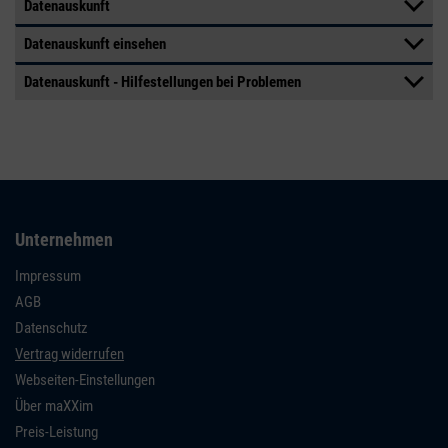
Datenauskunft
Datenauskunft einsehen
Datenauskunft - Hilfestellungen bei Problemen
Unternehmen
Impressum
AGB
Datenschutz
Vertrag widerrufen
Webseiten-Einstellungen
Über maXXim
Preis-Leistung