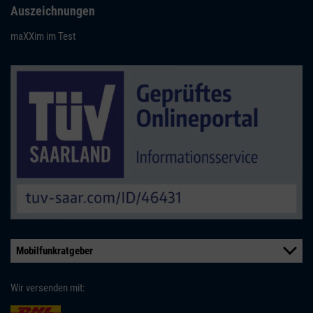
Auszeichnungen
maXXim im Test
Mobilfunkratgeber
Wir versenden mit: