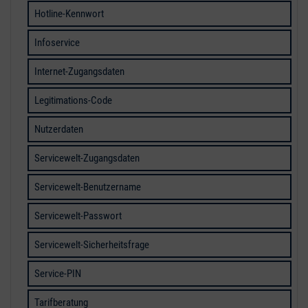
Hotline-Kennwort
Infoservice
Internet-Zugangsdaten
Legitimations-Code
Nutzerdaten
Servicewelt-Zugangsdaten
Servicewelt-Benutzername
Servicewelt-Passwort
Servicewelt-Sicherheitsfrage
Service-PIN
Tarifberatung