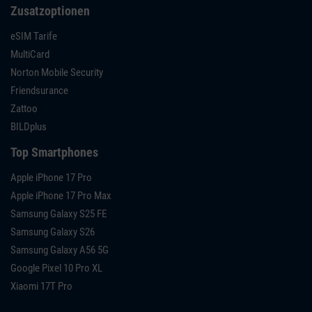
Zusatzoptionen
eSIM Tarife
MultiCard
Norton Mobile Security
Friendsurance
Zattoo
BILDplus
Top Smartphones
Apple iPhone 17 Pro
Apple iPhone 17 Pro Max
Samsung Galaxy S25 FE
Samsung Galaxy S26
Samsung Galaxy A56 5G
Google Pixel 10 Pro XL
Xiaomi 17T Pro