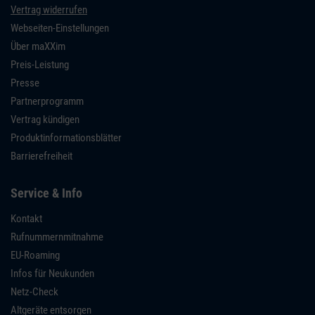
Vertrag widerrufen
Webseiten-Einstellungen
Über maXXim
Preis-Leistung
Presse
Partnerprogramm
Vertrag kündigen
Produktinformationsblätter
Barrierefreiheit
Service & Info
Kontakt
Rufnummernmitnahme
EU-Roaming
Infos für Neukunden
Netz-Check
Altgeräte entsorgen