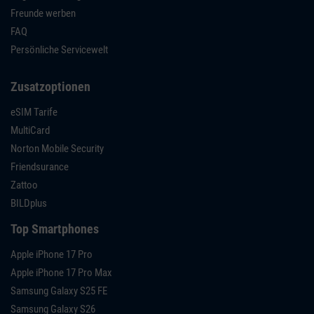
Freunde werben
FAQ
Persönliche Servicewelt
Zusatzoptionen
eSIM Tarife
MultiCard
Norton Mobile Security
Friendsurance
Zattoo
BILDplus
Top Smartphones
Apple iPhone 17 Pro
Apple iPhone 17 Pro Max
Samsung Galaxy S25 FE
Samsung Galaxy S26