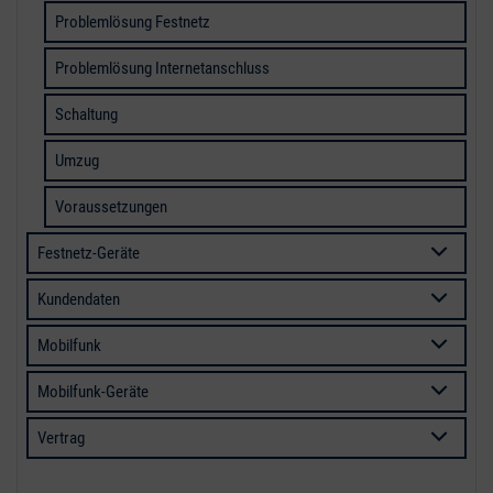
Problemlösung Festnetz
Problemlösung Internetanschluss
Schaltung
Umzug
Voraussetzungen
Festnetz-Geräte
Kundendaten
Mobilfunk
Mobilfunk-Geräte
Vertrag