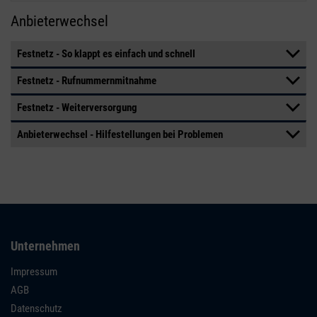
Anbieterwechsel
Festnetz - So klappt es einfach und schnell
Festnetz - Rufnummernmitnahme
Festnetz - Weiterversorgung
Anbieterwechsel - Hilfestellungen bei Problemen
Unternehmen
Impressum
AGB
Datenschutz