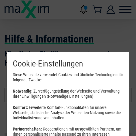
Hilfe & Informationen
Hier finden Sie Wissenswertes und
Hilfestellungen.
Cookie-Einstellungen
Diese Webseite verwendet Cookies und ähnliche Technologien für
folgende Zwecke:
Notwendig:
Zurverfügungstellung der Webseite und Verwaltung
Ihrer Einwilligungen (Notwendige Einstellungen)
Komfort:
Erweiterte Komfort-Funktionalitäten für unsere
Webseite, statistische Analyse der Webseiten-Nutzung sowie die
Suchen
Individualisierung von Inhalten
Partnerschaften:
Kooperationen mit ausgewählten Partnern, um
Ihnen personalisierte Inhalte passend zu Ihren Interessen