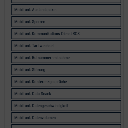
Mobilfunk-Auslandspaket
Mobilfunk-Sperren
Mobilfunk-Kommunikations-Dienst RCS
Mobilfunk-Tarifwechsel
Mobilfunk-Rufnummernmitnahme
Mobilfunk-Störung
Mobilfunk-Konferenzgespräche
Mobilfunk-Data-Snack
Mobilfunk-Datengeschwindigkeit
Mobilfunk-Datenvolumen