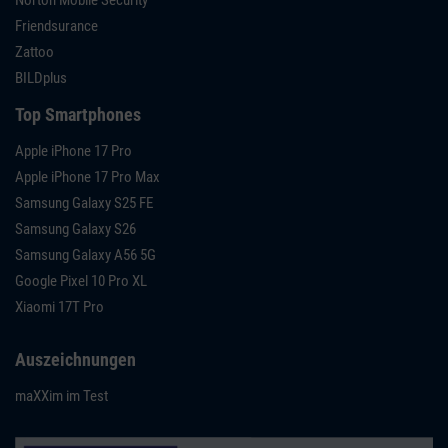
Norton Mobile Security
Friendsurance
Zattoo
BILDplus
Top Smartphones
Apple iPhone 17 Pro
Apple iPhone 17 Pro Max
Samsung Galaxy S25 FE
Samsung Galaxy S26
Samsung Galaxy A56 5G
Google Pixel 10 Pro XL
Xiaomi 17T Pro
Auszeichnungen
maXXim im Test