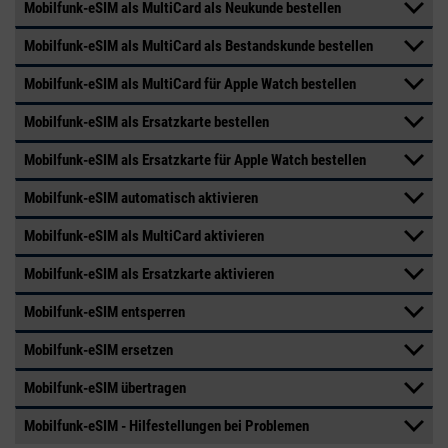
Mobilfunk-eSIM als MultiCard als Neukunde bestellen
Mobilfunk-eSIM als MultiCard als Bestandskunde bestellen
Mobilfunk-eSIM als MultiCard für Apple Watch bestellen
Mobilfunk-eSIM als Ersatzkarte bestellen
Mobilfunk-eSIM als Ersatzkarte für Apple Watch bestellen
Mobilfunk-eSIM automatisch aktivieren
Mobilfunk-eSIM als MultiCard aktivieren
Mobilfunk-eSIM als Ersatzkarte aktivieren
Mobilfunk-eSIM entsperren
Mobilfunk-eSIM ersetzen
Mobilfunk-eSIM übertragen
Mobilfunk-eSIM - Hilfestellungen bei Problemen