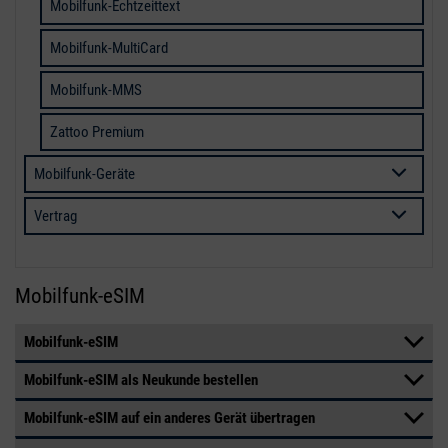
Mobilfunk-Echtzeittext
Mobilfunk-MultiCard
Mobilfunk-MMS
Zattoo Premium
Mobilfunk-Geräte
Vertrag
Mobilfunk-eSIM
Mobilfunk-eSIM
Mobilfunk-eSIM als Neukunde bestellen
Mobilfunk-eSIM auf ein anderes Gerät übertragen