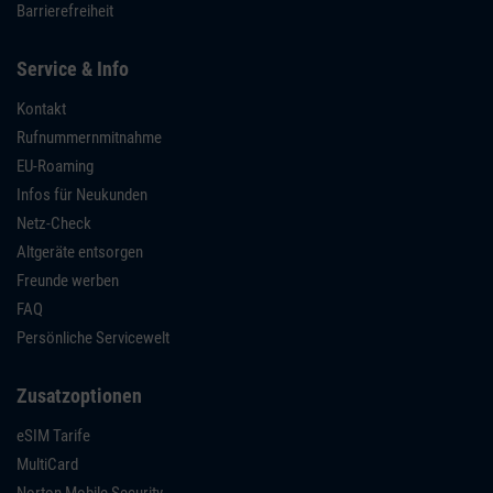
Barrierefreiheit
Service & Info
Kontakt
Rufnummernmitnahme
EU-Roaming
Infos für Neukunden
Netz-Check
Altgeräte entsorgen
Freunde werben
FAQ
Persönliche Servicewelt
Zusatzoptionen
eSIM Tarife
MultiCard