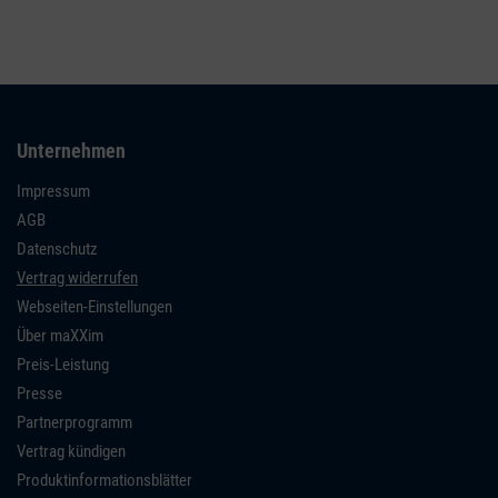
Unternehmen
Impressum
AGB
Datenschutz
Vertrag widerrufen
Webseiten-Einstellungen
Über maXXim
Preis-Leistung
Presse
Partnerprogramm
Vertrag kündigen
Produktinformationsblätter