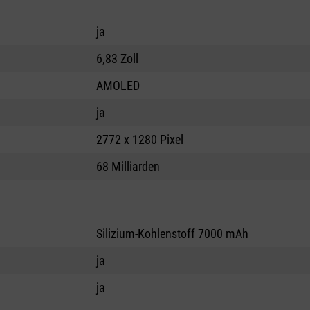
ja
6,83 Zoll
AMOLED
ja
2772 x 1280 Pixel
68 Milliarden
Silizium-Kohlenstoff 7000 mAh
ja
ja