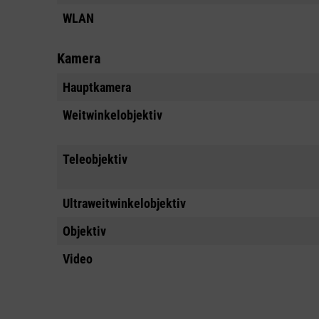
WLAN
Kamera
Hauptkamera
Weitwinkelobjektiv
Teleobjektiv
Ultraweitwinkelobjektiv
Objektiv
Video