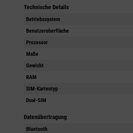
Technische Details
Betriebssystem
Benutzeroberfläche
Prozessor
Maße
Gewicht
RAM
SIM-Kartentyp
Dual-SIM
Datenübertragung
Bluetooth