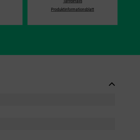
Tarifdetails
Produktinformationsblatt