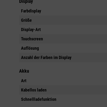
Display
Farbdisplay
Größe
Display-Art
Touchscreen
Auflösung
Anzahl der Farben im Display
Akku
Art
Kabellos laden
Schnellladefunktion