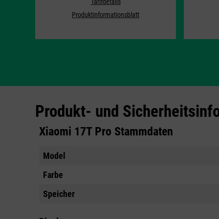
Tarifdetails
Produktinformationsblatt
Produkt- und Sicherheitsinf
Xiaomi 17T Pro Stammdaten
Model
Farbe
Speicher