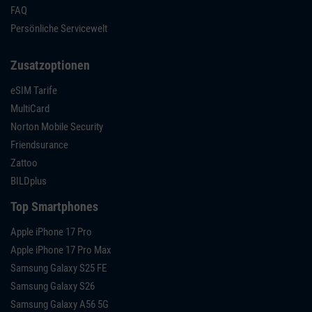
FAQ
Persönliche Servicewelt
Zusatzoptionen
eSIM Tarife
MultiCard
Norton Mobile Security
Friendsurance
Zattoo
BILDplus
Top Smartphones
Apple iPhone 17 Pro
Apple iPhone 17 Pro Max
Samsung Galaxy S25 FE
Samsung Galaxy S26
Samsung Galaxy A56 5G