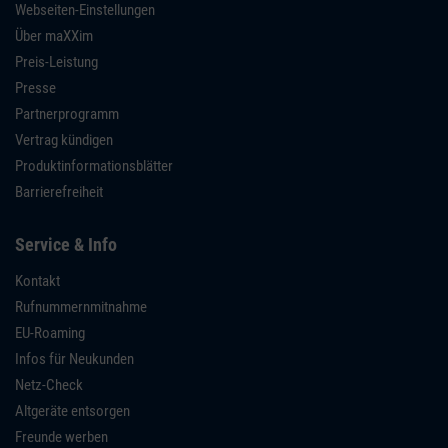
Webseiten-Einstellungen
Über maXXim
Preis-Leistung
Presse
Partnerprogramm
Vertrag kündigen
Produktinformationsblätter
Barrierefreiheit
Service & Info
Kontakt
Rufnummernmitnahme
EU-Roaming
Infos für Neukunden
Netz-Check
Altgeräte entsorgen
Freunde werben