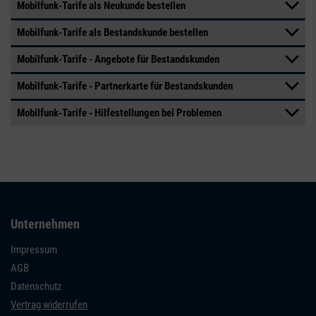
Mobilfunk-Tarife als Neukunde bestellen
Mobilfunk-Tarife als Bestandskunde bestellen
Mobilfunk-Tarife - Angebote für Bestandskunden
Mobilfunk-Tarife - Partnerkarte für Bestandskunden
Mobilfunk-Tarife - Hilfestellungen bei Problemen
Unternehmen
Impressum
AGB
Datenschutz
Vertrag widerrufen