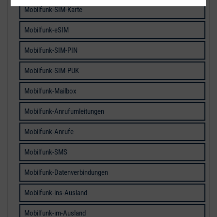
Mobilfunk-SIM-Karte
Mobilfunk-eSIM
Mobilfunk-SIM-PIN
Mobilfunk-SIM-PUK
Mobilfunk-Mailbox
Mobilfunk-Anrufumleitungen
Mobilfunk-Anrufe
Mobilfunk-SMS
Mobilfunk-Datenverbindungen
Mobilfunk-ins-Ausland
Mobilfunk-im-Ausland