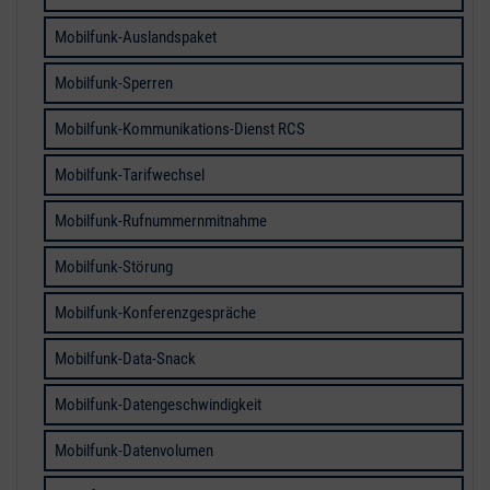
Mobilfunk-Auslandspaket
Mobilfunk-Sperren
Mobilfunk-Kommunikations-Dienst RCS
Mobilfunk-Tarifwechsel
Mobilfunk-Rufnummernmitnahme
Mobilfunk-Störung
Mobilfunk-Konferenzgespräche
Mobilfunk-Data-Snack
Mobilfunk-Datengeschwindigkeit
Mobilfunk-Datenvolumen