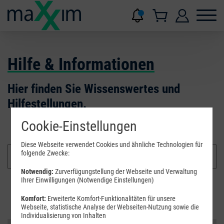
Hilfe & Informationen
Hier finden Sie Wissenswertes und
Hilfestellungen.
Cookie-Einstellungen
Diese Webseite verwendet Cookies und ähnliche Technologien für
folgende Zwecke:
Notwendig:
Zurverfügungstellung der Webseite und Verwaltung
Ihrer Einwilligungen (Notwendige Einstellungen)
Suchen
Komfort:
Erweiterte Komfort-Funktionalitäten für unsere
Webseite, statistische Analyse der Webseiten-Nutzung sowie die
Individualisierung von Inhalten