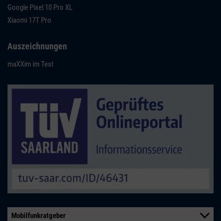
Google Pixel 10 Pro XL
Xiaomi 17T Pro
Auszeichnungen
maXXim im Test
Mobilfunkratgeber