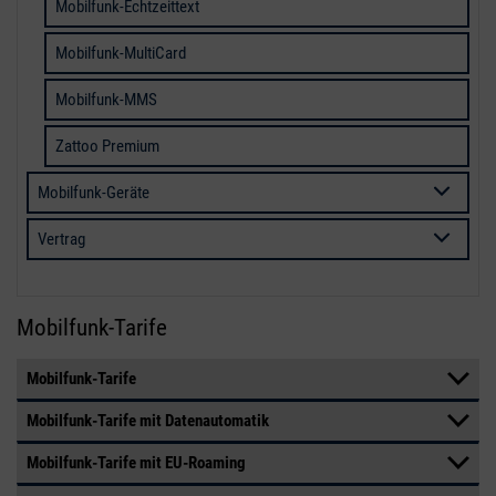
Mobilfunk-Echtzeittext
Mobilfunk-MultiCard
Mobilfunk-MMS
Zattoo Premium
Mobilfunk-Geräte
Vertrag
Mobilfunk-Tarife
Mobilfunk-Tarife
Mobilfunk-Tarife mit Datenautomatik
Mobilfunk-Tarife mit EU-Roaming