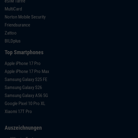
eSIM Tarife
MultiCard
Norton Mobile Security
Friendsurance
Zattoo
BILDplus
Top Smartphones
Apple iPhone 17 Pro
Apple iPhone 17 Pro Max
Samsung Galaxy S25 FE
Samsung Galaxy S26
Samsung Galaxy A56 5G
Google Pixel 10 Pro XL
Xiaomi 17T Pro
Auszeichnungen