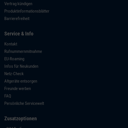
Vertrag kündigen
Produktinformationsblätter
Barrierefreiheit
Service & Info
Kontakt
Rufnummernmitnahme
EU-Roaming
Infos für Neukunden
Netz-Check
Altgeräte entsorgen
Freunde werben
FAQ
Persönliche Servicewelt
Zusatzoptionen