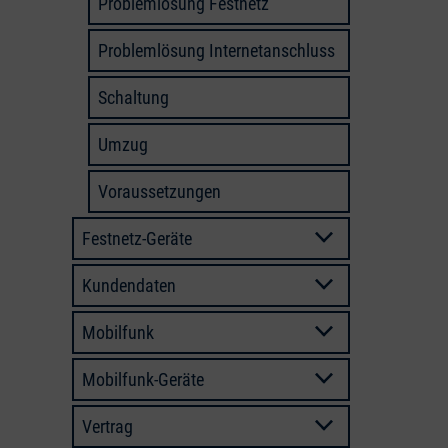
Problemlösung Festnetz
Problemlösung Internetanschluss
Schaltung
Umzug
Voraussetzungen
Festnetz-Geräte
Kundendaten
Mobilfunk
Mobilfunk-Geräte
Vertrag