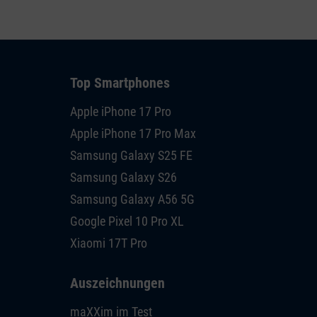
Top Smartphones
Apple iPhone 17 Pro
Apple iPhone 17 Pro Max
Samsung Galaxy S25 FE
Samsung Galaxy S26
Samsung Galaxy A56 5G
Google Pixel 10 Pro XL
Xiaomi 17T Pro
Auszeichnungen
maXXim im Test