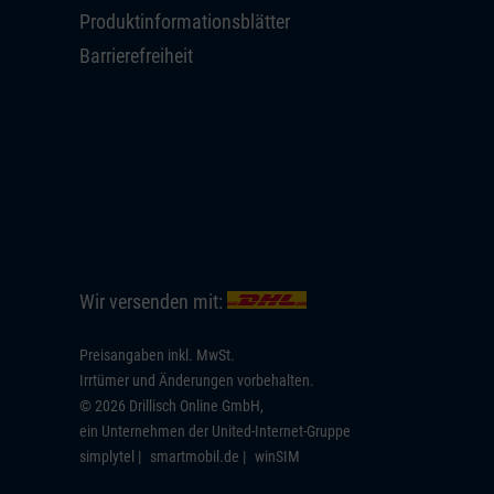
Produktinformationsblätter
Barrierefreiheit
Wir versenden mit:
Preisangaben inkl. MwSt.
Irrtümer und Änderungen vorbehalten.
© 2026 Drillisch Online GmbH,
ein Unternehmen der United-Internet-Gruppe
simplytel
smartmobil.de
winSIM