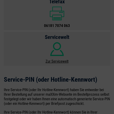
Telefax
06181 7074 063
Servicewelt
Zur Servicewelt
Service-PIN (oder Hotline-Kennwort)
Ihre Service-PIN (oder Ihr Hotline-Kennwort) haben Sie entweder bei
Ihrer Bestellung auf unserer maXXim-Webseite im Bestellprozess selbst
festgelegt oder wir haben Ihnen eine automatisch generierte Service-PIN
(oder ein Hotline-Kennwort) per Briefpost zugeschickt.
Ihre Service-PIN (oder Ihr Hotline-Kennwort) können Sie in Ihrer