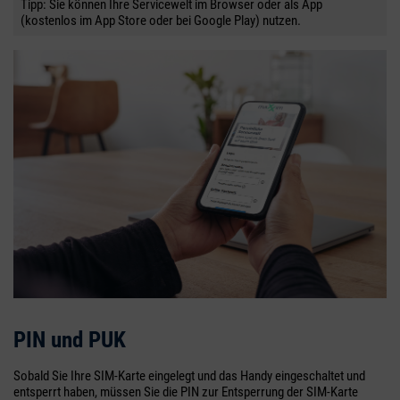
Tipp: Sie können Ihre Servicewelt im Browser oder als App
(kostenlos im App Store oder bei Google Play) nutzen.
PIN und PUK
Sobald Sie Ihre SIM-Karte eingelegt und das Handy eingeschaltet und
entsperrt haben, müssen Sie die PIN zur Entsperrung der SIM-Karte