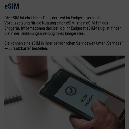
eSIM
Die eSIM ist ein kleiner Chip, der fest im Endgerät verbaut ist.
Voraussetzung für die Nutzung einer eSIM ist ein eSIM-fähiges
Endgerät. Informationen darüber, ob Ihr Endgerät eSIM-fähig ist, finden
Sie in der Bedienungsanleitung Ihres Endgerätes.
Sie können eine eSIM in Ihrer persönlichen Servicewelt unter „Services“
➞ „Ersatzkarte“ bestellen.