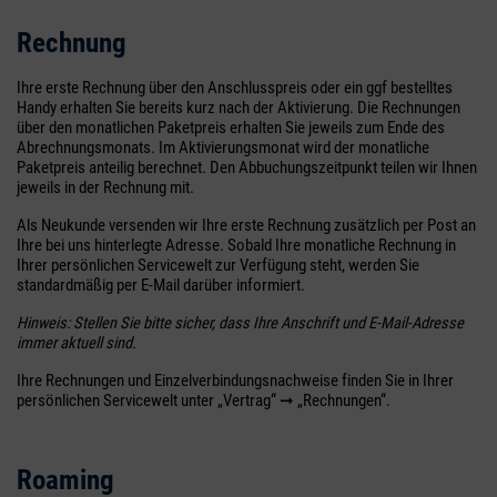
Rechnung
Ihre erste Rechnung über den Anschlusspreis oder ein ggf bestelltes
Handy erhalten Sie bereits kurz nach der Aktivierung. Die Rechnungen
über den monatlichen Paketpreis erhalten Sie jeweils zum Ende des
Abrechnungsmonats. Im Aktivierungsmonat wird der monatliche
Paketpreis anteilig berechnet. Den Abbuchungszeitpunkt teilen wir Ihnen
jeweils in der Rechnung mit.
Als Neukunde versenden wir Ihre erste Rechnung zusätzlich per Post an
Ihre bei uns hinterlegte Adresse. Sobald Ihre monatliche Rechnung in
Ihrer persönlichen Servicewelt zur Verfügung steht, werden Sie
standardmäßig per E-Mail darüber informiert.
Hinweis: Stellen Sie bitte sicher, dass Ihre Anschrift und E-Mail-Adresse
immer aktuell sind.
Ihre Rechnungen und Einzelverbindungsnachweise finden Sie in Ihrer
persönlichen Servicewelt unter „Vertrag“ ➞ „Rechnungen“.
Roaming