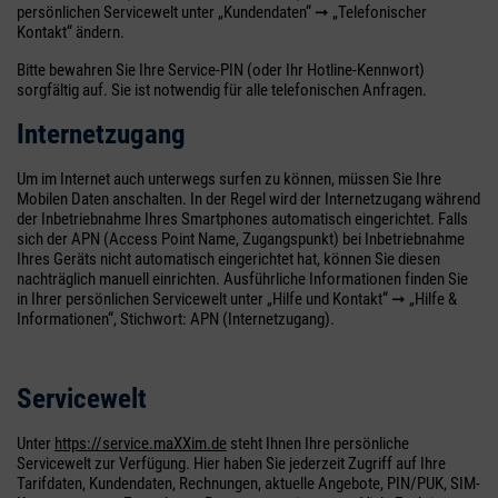
persönlichen Servicewelt unter „Kundendaten“ ➞ „Telefonischer
Kontakt“ ändern.
Bitte bewahren Sie Ihre Service-PIN (oder Ihr Hotline-Kennwort)
sorgfältig auf. Sie ist notwendig für alle telefonischen Anfragen.
Internetzugang
Um im Internet auch unterwegs surfen zu können, müssen Sie Ihre
Mobilen Daten anschalten. In der Regel wird der Internetzugang während
der Inbetriebnahme Ihres Smartphones automatisch eingerichtet. Falls
sich der APN (Access Point Name, Zugangspunkt) bei Inbetriebnahme
Ihres Geräts nicht automatisch eingerichtet hat, können Sie diesen
nachträglich manuell einrichten. Ausführliche Informationen finden Sie
in Ihrer persönlichen Servicewelt unter „Hilfe und Kontakt“ ➞ „Hilfe &
Informationen“, Stichwort: APN (Internetzugang).
Servicewelt
Unter
https://service.maXXim.de
steht Ihnen Ihre persönliche
Servicewelt zur Verfügung. Hier haben Sie jederzeit Zugriff auf Ihre
Tarifdaten, Kundendaten, Rechnungen, aktuelle Angebote, PIN/PUK, SIM-