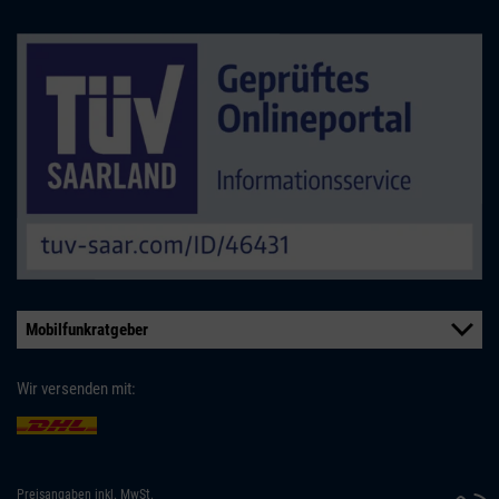
Mobilfunkratgeber
Wir versenden mit:
Preisangaben inkl. MwSt.