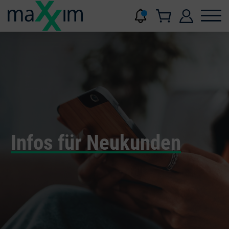
Infos für Neukunden