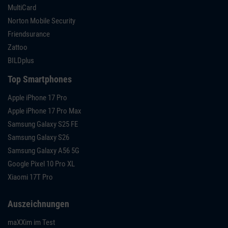
MultiCard
Norton Mobile Security
Friendsurance
Zattoo
BILDplus
Top Smartphones
Apple iPhone 17 Pro
Apple iPhone 17 Pro Max
Samsung Galaxy S25 FE
Samsung Galaxy S26
Samsung Galaxy A56 5G
Google Pixel 10 Pro XL
Xiaomi 17T Pro
Auszeichnungen
maXXim im Test