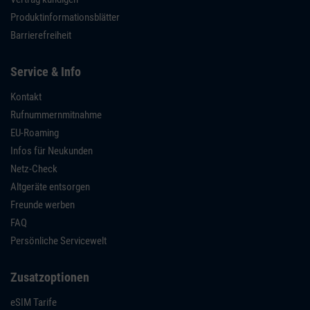
Produktinformationsblätter
Barrierefreiheit
Service & Info
Kontakt
Rufnummernmitnahme
EU-Roaming
Infos für Neukunden
Netz-Check
Altgeräte entsorgen
Freunde werben
FAQ
Persönliche Servicewelt
Zusatzoptionen
eSIM Tarife