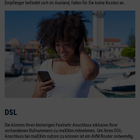
Empfänger befindet sich im Ausland, fallen für Sie keine Kosten an.
DSL
Sie können Ihren bisherigen Festnetz-Anschluss inklusive Ihrer
vorhandenen Rufnummern zu maXXim mitnehmen. Um Ihren DSL-
Anschluss bei maXXim nutzen zu können ist ein AVM Router notwendig,