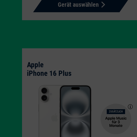
Gerät auswählen
Apple
iPhone 16 Plus
ZUSÄTZLICH