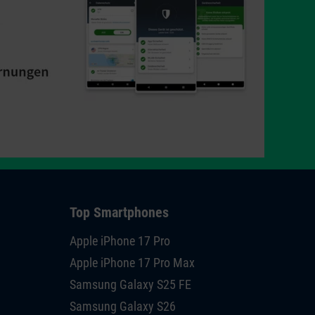
Top Smartphones
Apple iPhone 17 Pro
Apple iPhone 17 Pro Max
Samsung Galaxy S25 FE
Samsung Galaxy S26