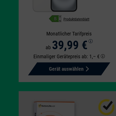
Produktdatenblatt
Monatlicher Tarifpreis
39,99 €
ab
Einmaliger Gerätepreis
ab: 1,– €
Gerät auswählen