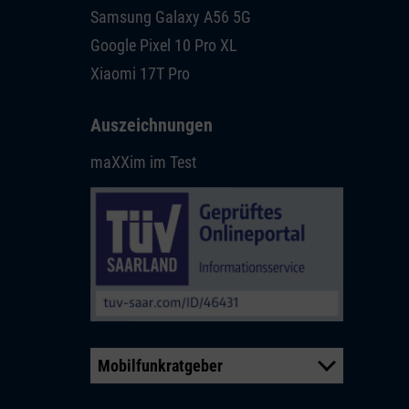
Samsung Galaxy A56 5G
Google Pixel 10 Pro XL
Xiaomi 17T Pro
Auszeichnungen
maXXim im Test
Mobilfunkratgeber