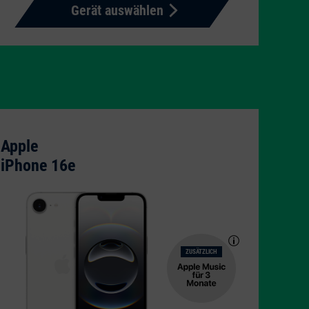
Gerät auswählen
Apple
iPhone 16e
ZUSÄTZLICH