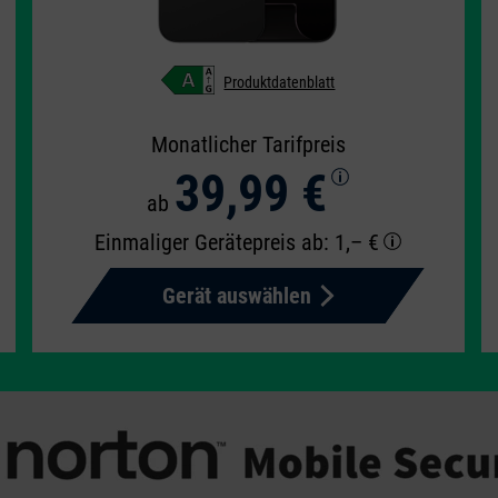
Produktdatenblatt
Monatlicher Tarifpreis
39,99 €
ab
Einmaliger Gerätepreis
ab: 1,– €
Gerät auswählen