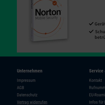
Unternehmen
Service 
Impressum
Kontakt
AGB
Rufnumm
Datenschutz
EU-Roam
Vertrag widerrufen
Infos fü