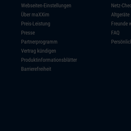
Webseiten-Einstellungen
Netz-Che
Über maXXim
Altgeräte
Preis-Leistung
Freunde 
Presse
FAQ
Partnerprogramm
Persönlic
Vertrag kündigen
Produktinformationsblätter
Barrierefreiheit