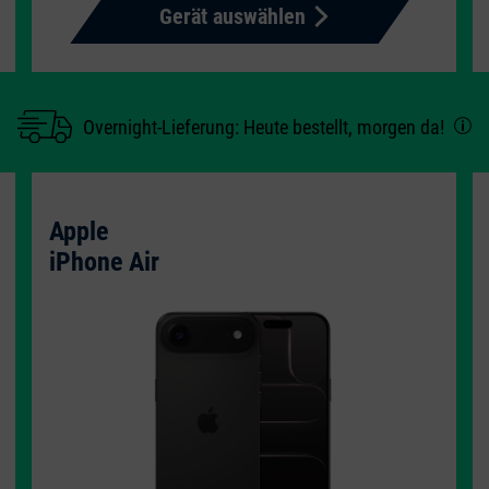
Gerät auswählen
Overnight-Lieferung:
Heute bestellt,
morgen da!
Apple
iPhone Air