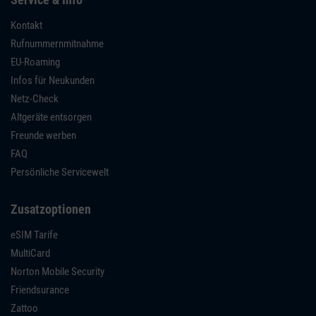
Kontakt
Rufnummernmitnahme
EU-Roaming
Infos für Neukunden
Netz-Check
Altgeräte entsorgen
Freunde werben
FAQ
Persönliche Servicewelt
Zusatzoptionen
eSIM Tarife
MultiCard
Norton Mobile Security
Friendsurance
Zattoo