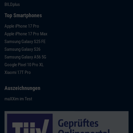
BILDplus
Top Smartphones
Apple iPhone 17 Pro
Apple iPhone 17 Pro Max
Samsung Galaxy S25 FE
Samsung Galaxy S26
Samsung Galaxy A56 5G
Google Pixel 10 Pro XL
Xiaomi 17T Pro
Auszeichnungen
maXXim im Test