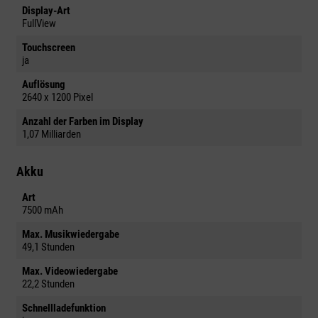
Display-Art
FullView
Touchscreen
ja
Auflösung
2640 x 1200 Pixel
Anzahl der Farben im Display
1,07 Milliarden
Akku
Art
7500 mAh
Max. Musikwiedergabe
49,1 Stunden
Max. Videowiedergabe
22,2 Stunden
Schnellladefunktion