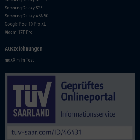
Samsung Galaxy S26
Samsung Galaxy A56 5G
Google Pixel 10 Pro XL
Xiaomi 17T Pro
Auszeichnungen
maXXim im Test