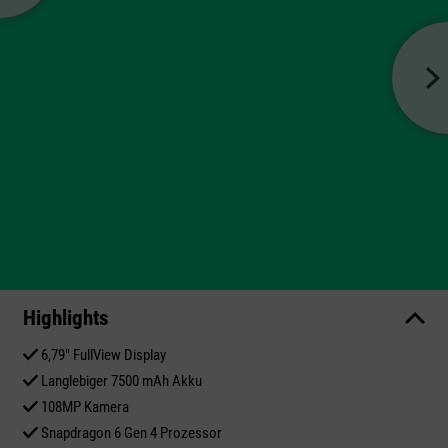
Highlights
6,79" FullView Display
Langlebiger 7500 mAh Akku
108MP Kamera
Snapdragon 6 Gen 4 Prozessor