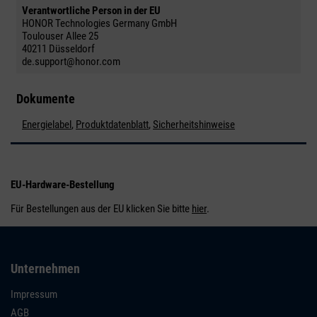
Verantwortliche Person in der EU
HONOR Technologies Germany GmbH
Toulouser Allee 25
40211 Düsseldorf
de.support@honor.com
Dokumente
Energielabel
,
Produktdatenblatt
,
Sicherheitshinweise
EU-Hardware-Bestellung
Für Bestellungen aus der EU klicken Sie bitte
hier
.
Unternehmen
Impressum
AGB