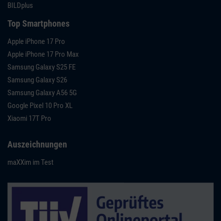
BILDplus
Top Smartphones
Apple iPhone 17 Pro
Apple iPhone 17 Pro Max
Samsung Galaxy S25 FE
Samsung Galaxy S26
Samsung Galaxy A56 5G
Google Pixel 10 Pro XL
Xiaomi 17T Pro
Auszeichnungen
maXXim im Test