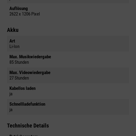
Auflösung
2622 x 1206 Pixel
Akku
Art
Li-Ion
Max. Musikwiedergabe
85 Stunden
Max. Videowiedergabe
27 Stunden
Kabellos laden
ja
Schnellladefunktion
ja
Technische Details