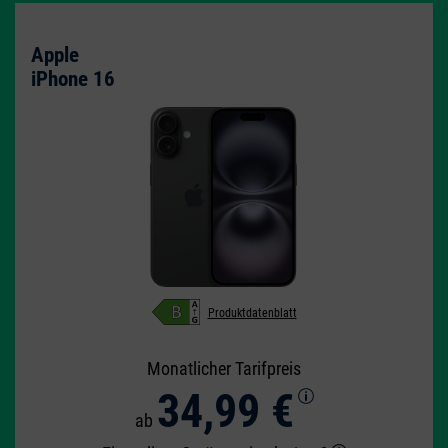
Apple
iPhone 16
Produktdatenblatt
Monatlicher Tarifpreis
34,99 €
ab