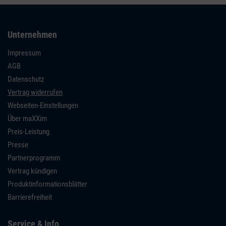
Unternehmen
Impressum
AGB
Datenschutz
Vertrag widerrufen
Webseiten-Einstellungen
Über maXXim
Preis-Leistung
Presse
Partnerprogramm
Vertrag kündigen
Produktinformationsblätter
Barrierefreiheit
Service & Info