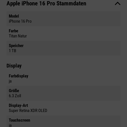
Apple iPhone 16 Pro Stammdaten
Model
iPhone 16 Pro
Farbe
Titan Natur
Speicher
1 TB
Display
Farbdisplay
ja
Größe
6.3 Zoll
Display-Art
Super Retina XDR OLED
Touchscreen
ja