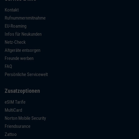
Kontakt
Rufnummernmitnahme
EU-Roaming
Infos für Neukunden
Netz-Check
Altgeräte entsorgen
Freunde werben
FAQ
Persönliche Servicewelt
Zusatzoptionen
eSIM Tarife
MultiCard
Norton Mobile Security
Friendsurance
Zattoo