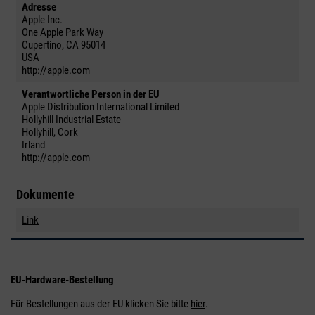
Adresse
Apple Inc.
One Apple Park Way
Cupertino, CA 95014
USA
http://apple.com
Verantwortliche Person in der EU
Apple Distribution International Limited
Hollyhill Industrial Estate
Hollyhill, Cork
Irland
http://apple.com
Dokumente
Link
EU-Hardware-Bestellung
Für Bestellungen aus der EU klicken Sie bitte
hier
.