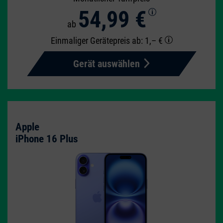
54,99 €
ab
Einmaliger Gerätepreis
ab: 1,– €
Gerät auswählen
Apple
iPhone 16 Plus