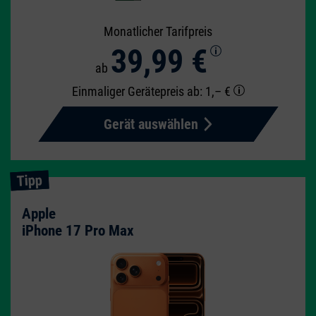
Monatlicher Tarifpreis
39,99 €
ab
Einmaliger Gerätepreis
ab: 1,– €
Gerät auswählen
Tipp
Apple
iPhone 17 Pro Max