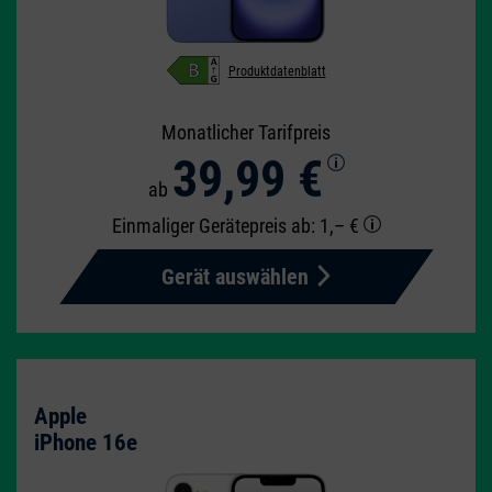
Produktdatenblatt
Monatlicher Tarifpreis
39,99 €
ab
Einmaliger Gerätepreis
ab: 1,– €
Gerät auswählen
Apple
iPhone 16e