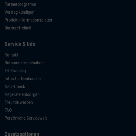
Partnerprogramm
Vertrag kündigen
Produktinformationsblätter
Barrierefreiheit
Service & Info
Kontakt
Rufnummernmitnahme
EU-Roaming
Infos für Neukunden
Netz-Check
Altgeräte entsorgen
Freunde werben
FAQ
Persönliche Servicewelt
Zusatzoptionen