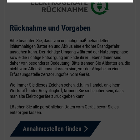
Rücknahme und Vorgaben
Bitte beachten Sie, dass von unsachgemäß behandelten
lithiumhaltigen Batterien und Akkus eine erhöhte Brandgefahr
ausgehen kann. Der richtige Umgang während der Nutzungsphase
sowie die richtige Entsorgung am Ende ihrer Lebensdauer sind
daher von besonderer Bedeutung. Bitte trennen Sie Altbatterien, die
nicht vom Altgerät umschlossen sind, vor der Abgabe an einer
Erfassungsstelle zerstörungsfrei vom Gerät.
Wo immer Sie dieses Zeichen sehen, d.h. im Handel, an einem
Wertstoff- oder Recyclinghof, können Sie sich sicher sein, dass
man alte Elektrogeräte zurückgeben kann.
Löschen Sie alle persönlichen Daten vom Gerät, bevor Sie es
entsorgen lassen.
Annahmestellen finden