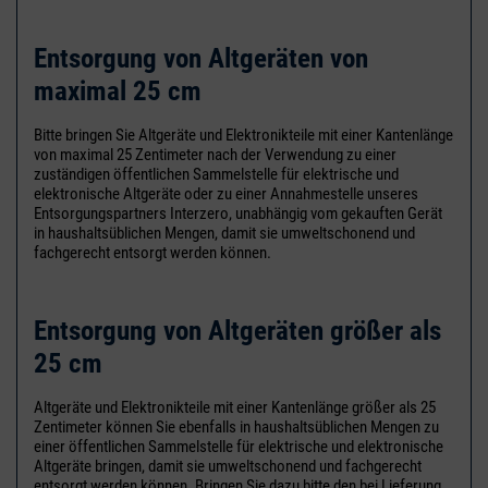
Entsorgung von Altgeräten von
maximal 25 cm
Bitte bringen Sie Altgeräte und Elektronikteile mit einer Kantenlänge
von maximal 25 Zentimeter nach der Verwendung zu einer
zuständigen öffentlichen Sammelstelle für elektrische und
elektronische Altgeräte oder zu einer Annahmestelle unseres
Entsorgungspartners Interzero, unabhängig vom gekauften Gerät
in haushaltsüblichen Mengen, damit sie umweltschonend und
fachgerecht entsorgt werden können.
Entsorgung von Altgeräten größer als
25 cm
Altgeräte und Elektronikteile mit einer Kantenlänge größer als 25
Zentimeter können Sie ebenfalls in haushaltsüblichen Mengen zu
einer öffentlichen Sammelstelle für elektrische und elektronische
Altgeräte bringen, damit sie umweltschonend und fachgerecht
entsorgt werden können. Bringen Sie dazu bitte den bei Lieferung