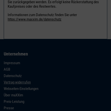
Sie zurückgegeben werden. Es erfolgt keine Rückerstattung des
Kaufpreises oder des Restwertes.
Informationen zum Datenschutz finden Sie unter
https://www.maxxim.de/datenschutz
Unternehmen
Impressum
AGB
Datenschutz
Vertrag widerrufen
Webseiten-Einstellungen
Über maXXim
Preis-Leistung
Presse