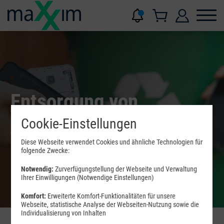
Entsorgung von
Altgeräten
Cookie-Einstellungen
Diese Webseite verwendet Cookies und ähnliche Technologien für
folgende Zwecke:
Notwendig:
Zurverfügungstellung der Webseite und Verwaltung
Ihrer Einwilligungen (Notwendige Einstellungen)
Komfort:
Erweiterte Komfort-Funktionalitäten für unsere
Webseite, statistische Analyse der Webseiten-Nutzung sowie die
Individualisierung von Inhalten