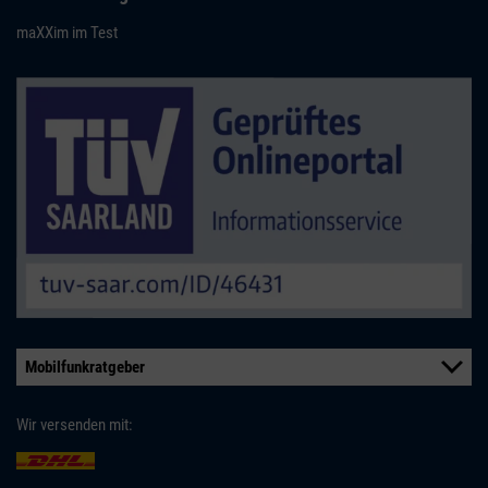
maXXim im Test
Mobilfunkratgeber
Wir versenden mit: