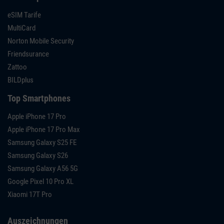
eSIM Tarife
MultiCard
Norton Mobile Security
Friendsurance
Zattoo
BILDplus
Top Smartphones
Apple iPhone 17 Pro
Apple iPhone 17 Pro Max
Samsung Galaxy S25 FE
Samsung Galaxy S26
Samsung Galaxy A56 5G
Google Pixel 10 Pro XL
Xiaomi 17T Pro
Auszeichnungen