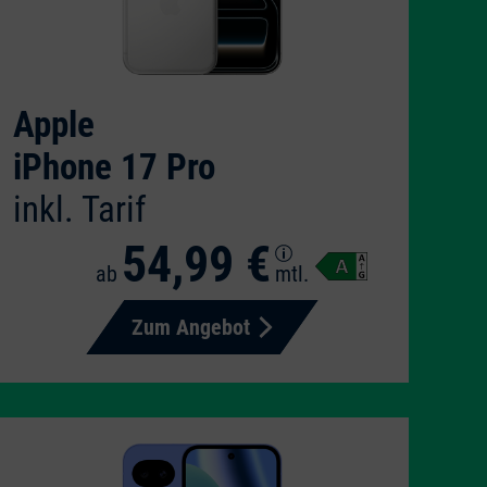
Apple
iPhone 17 Pro
inkl. Tarif
54,99 €
ab
mtl.
Zum Angebot