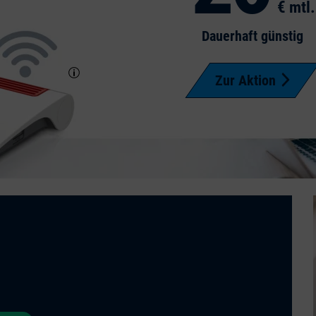
€ mtl.
Dauerhaft günstig
Zur Aktion