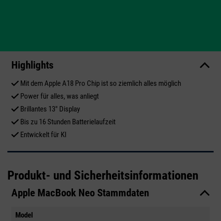
Highlights
Mit dem Apple A18 Pro Chip ist so ziemlich alles möglich
Power für alles, was anliegt
Brillantes 13" Display
Bis zu 16 Stunden Batterielaufzeit
Entwickelt für KI
Produkt- und Sicherheitsinformationen
Apple MacBook Neo Stammdaten
Model