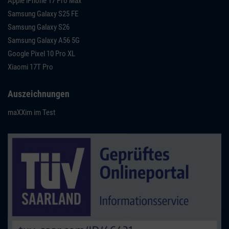
Apple iPhone 17 Pro Max
Samsung Galaxy S25 FE
Samsung Galaxy S26
Samsung Galaxy A56 5G
Google Pixel 10 Pro XL
Xiaomi 17T Pro
Auszeichnungen
maXXim im Test