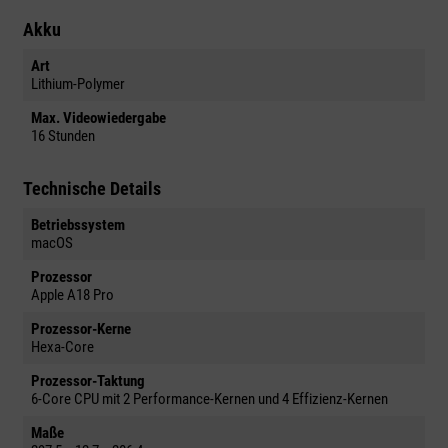
Akku
Art
Lithium-Polymer
Max. Videowiedergabe
16 Stunden
Technische Details
Betriebssystem
macOS
Prozessor
Apple A18 Pro
Prozessor-Kerne
Hexa-Core
Prozessor-Taktung
6-Core CPU mit 2 Performance-Kernen und 4 Effizienz-Kernen
Maße