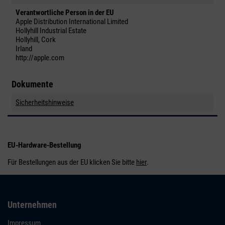
Verantwortliche Person in der EU
Apple Distribution International Limited
Hollyhill Industrial Estate
Hollyhill, Cork
Irland
http://apple.com
Dokumente
Sicherheitshinweise
EU-Hardware-Bestellung
Für Bestellungen aus der EU klicken Sie bitte
hier
.
Unternehmen
Impressum