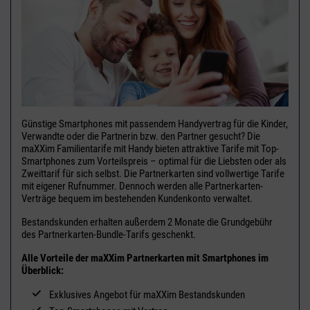
Günstige Smartphones mit passendem Handyvertrag für die Kinder,
Verwandte oder die Partnerin bzw. den Partner gesucht? Die
maXXim Familientarife mit Handy bieten attraktive Tarife mit Top-
Smartphones zum Vorteilspreis – optimal für die Liebsten oder als
Zweittarif für sich selbst. Die Partnerkarten sind vollwertige Tarife
mit eigener Rufnummer. Dennoch werden alle Partnerkarten-
Verträge bequem im bestehenden Kundenkonto verwaltet.
Bestandskunden erhalten außerdem 2 Monate die Grundgebühr
des Partnerkarten-Bundle-Tarifs geschenkt.
Alle Vorteile der maXXim Partnerkarten mit Smartphones im
Überblick:
Exklusives Angebot für maXXim Bestandskunden