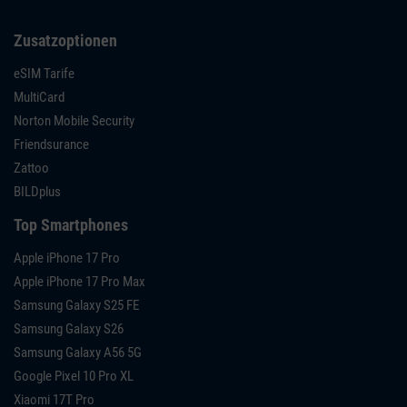
Zusatzoptionen
eSIM Tarife
MultiCard
Norton Mobile Security
Friendsurance
Zattoo
BILDplus
Top Smartphones
Apple iPhone 17 Pro
Apple iPhone 17 Pro Max
Samsung Galaxy S25 FE
Samsung Galaxy S26
Samsung Galaxy A56 5G
Google Pixel 10 Pro XL
Xiaomi 17T Pro