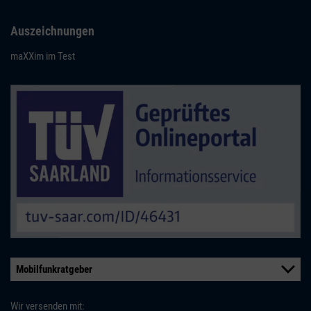
Auszeichnungen
maXXim im Test
Mobilfunkratgeber
Wir versenden mit: