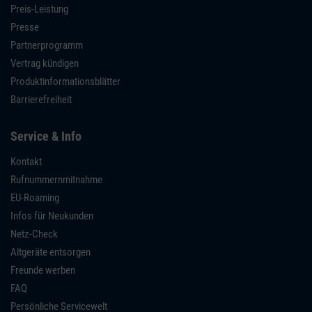
Preis-Leistung
Presse
Partnerprogramm
Vertrag kündigen
Produktinformationsblätter
Barrierefreiheit
Service & Info
Kontakt
Rufnummernmitnahme
EU-Roaming
Infos für Neukunden
Netz-Check
Altgeräte entsorgen
Freunde werben
FAQ
Persönliche Servicewelt