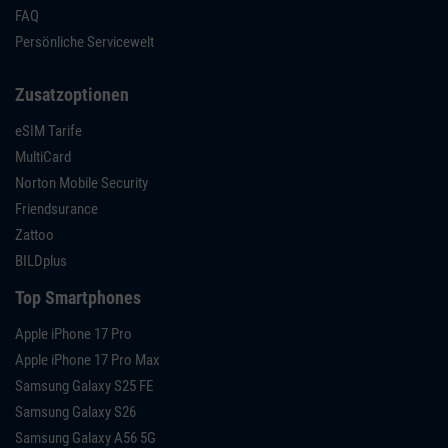
FAQ
Persönliche Servicewelt
Zusatzoptionen
eSIM Tarife
MultiCard
Norton Mobile Security
Friendsurance
Zattoo
BILDplus
Top Smartphones
Apple iPhone 17 Pro
Apple iPhone 17 Pro Max
Samsung Galaxy S25 FE
Samsung Galaxy S26
Samsung Galaxy A56 5G