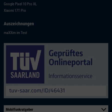
Google Pixel 10 Pro XL
Xiaomi 17T Pro
Auszeichnungen
maXXim im Test
Mobilfunkratgeber