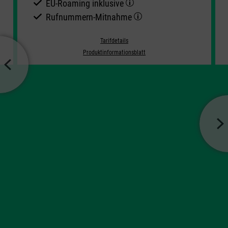
EU-Roaming inklusive
Rufnummern-​Mitnahme
Tarifdetails
Produktinformationsblatt