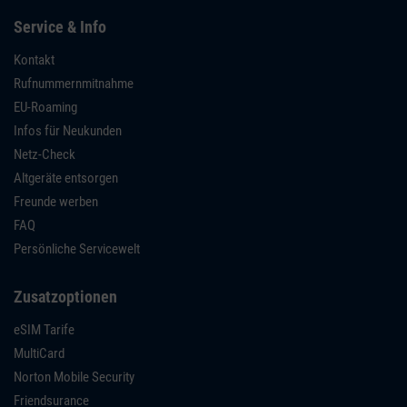
Service & Info
Kontakt
Rufnummernmitnahme
EU-Roaming
Infos für Neukunden
Netz-Check
Altgeräte entsorgen
Freunde werben
FAQ
Persönliche Servicewelt
Zusatzoptionen
eSIM Tarife
MultiCard
Norton Mobile Security
Friendsurance