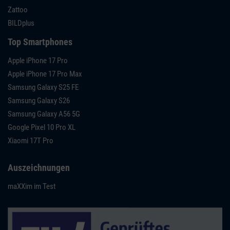
Zattoo
BILDplus
Top Smartphones
Apple iPhone 17 Pro
Apple iPhone 17 Pro Max
Samsung Galaxy S25 FE
Samsung Galaxy S26
Samsung Galaxy A56 5G
Google Pixel 10 Pro XL
Xiaomi 17T Pro
Auszeichnungen
maXXim im Test